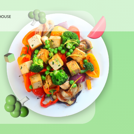
HOUSE