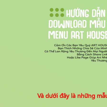
Và dưới đây là những mẫ