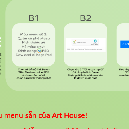
u menu sẵn của Art House!